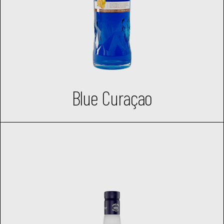
Blue Curaçao