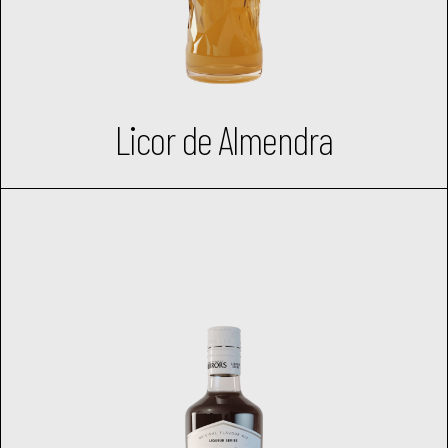
Licor de Almendra