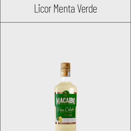
Licor Menta Verde