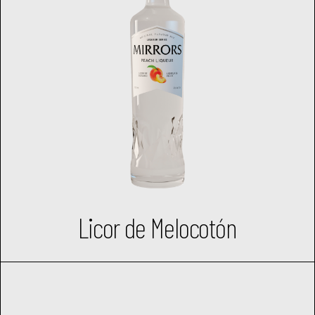
Licor de Melocotón