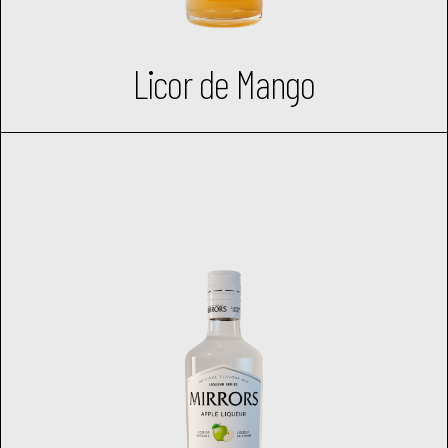
Licor de Mango