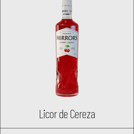
Licor de Cereza