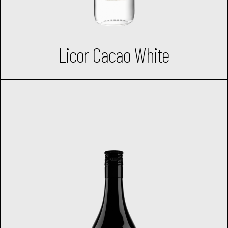
Licor Cacao White