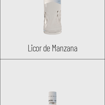
Licor de Manzana