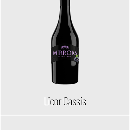
Licor Cassis