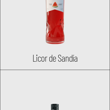
Licor de Sandía