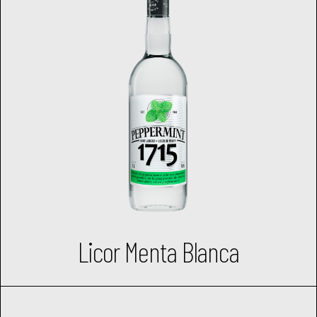
Licor Menta Blanca