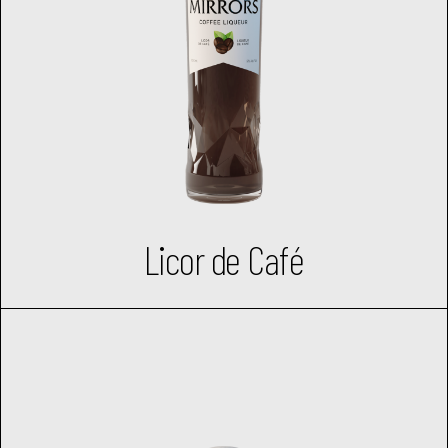
Licor de Café