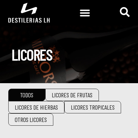
LICORES
TODOS
LICORES DE FRUTAS
LICORES DE HIERBAS
LICORES TROPICALES
OTROS LICORES