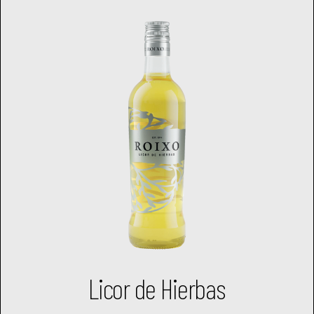
Licor de Hierbas