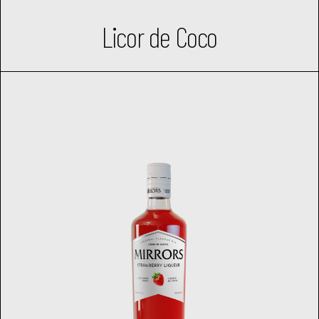
Licor de Coco