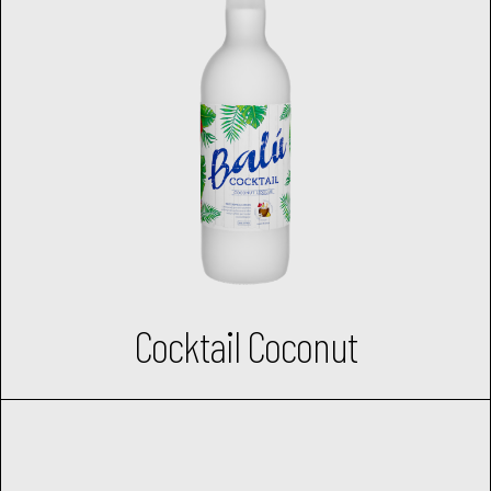
Cocktail Coconut