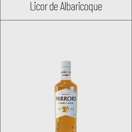
Licor de Albaricoque