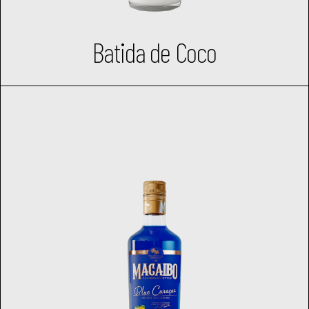
Batida de Coco