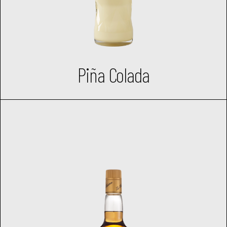
Piña Colada