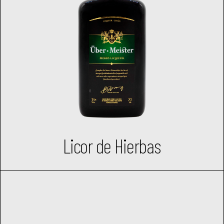
Licor de Hierbas