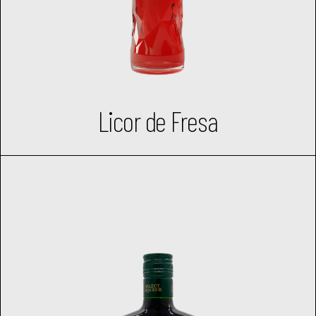
Licor de Fresa