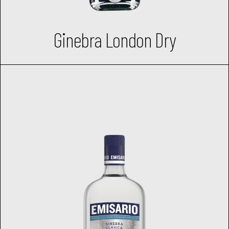
Ginebra London Dry