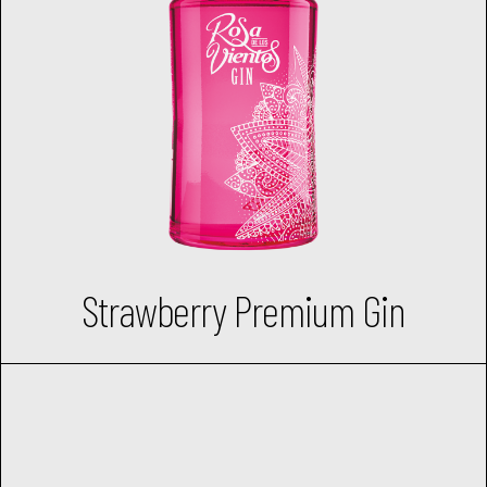
Strawberry Premium Gin