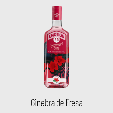
Ginebra de Fresa