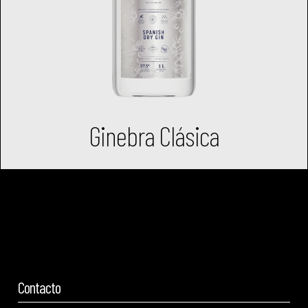
Ginebra Clásica
Contacto