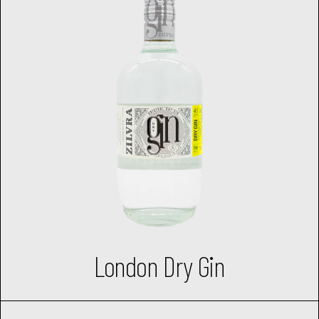
London Dry Gin