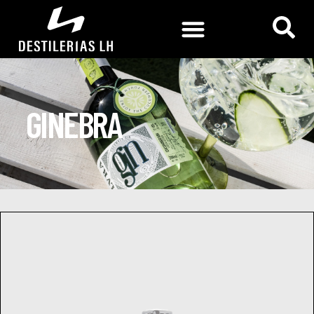
GINEBRA