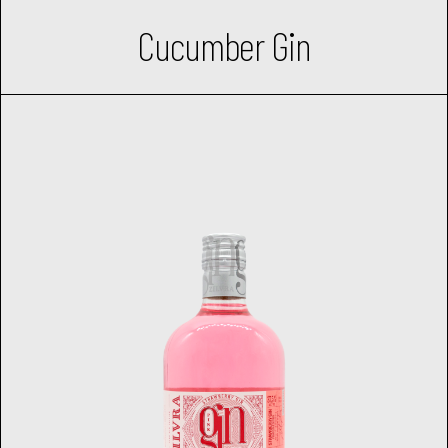
Cucumber Gin