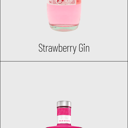
Strawberry Gin