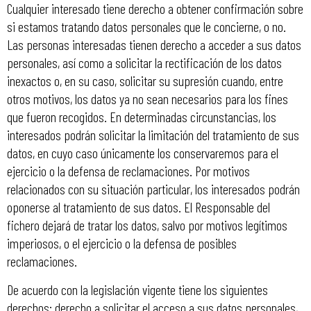
Cualquier interesado tiene derecho a obtener confirmación sobre
si estamos tratando datos personales que le concierne, o no.
Las personas interesadas tienen derecho a acceder a sus datos
personales, así como a solicitar la rectificación de los datos
inexactos o, en su caso, solicitar su supresión cuando, entre
otros motivos, los datos ya no sean necesarios para los fines
que fueron recogidos. En determinadas circunstancias, los
interesados podrán solicitar la limitación del tratamiento de sus
datos, en cuyo caso únicamente los conservaremos para el
ejercicio o la defensa de reclamaciones. Por motivos
relacionados con su situación particular, los interesados podrán
oponerse al tratamiento de sus datos. El Responsable del
fichero dejará de tratar los datos, salvo por motivos legítimos
imperiosos, o el ejercicio o la defensa de posibles
reclamaciones.
De acuerdo con la legislación vigente tiene los siguientes
derechos: derecho a solicitar el acceso a sus datos personales,