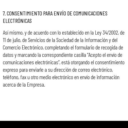
7.
CONSENTIMIENTO PARA ENVÍO DE COMUNICACIONES
ELECTRÓNICAS
Así mismo, y de acuerdo con lo establecido en la Ley 34/2002, de
11 de julio, de Servicios de la Sociedad de la Información y del
Comercio Electrónico, completando el formulario de recogida de
datos y marcando la correspondiente casilla “Acepto el envío de
comunicaciones electrónicas”, está otorgando el consentimiento
expreso para enviarle a su dirección de correo electrónico,
teléfono, fax u otro medio electrónico en envío de información
acerca de la Empresa.