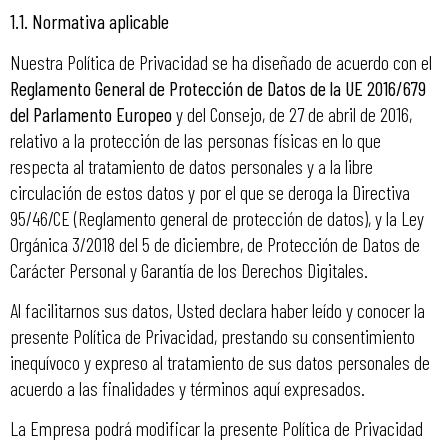
1.1. Normativa aplicable
Nuestra Política de Privacidad se ha diseñado de acuerdo con el
Reglamento General de Protección de Datos de la UE 2016/679
del Parlamento Europeo
y del Consejo, de 27 de abril de 2016,
relativo a la protección de las personas físicas en lo que
respecta al tratamiento de datos personales y a la libre
circulación de estos datos y por el que se deroga la Directiva
95/46/CE (Reglamento general de protección de datos), y la Ley
Orgánica 3/2018 del 5 de diciembre, de Protección de Datos de
Carácter Personal y Garantía de los Derechos Digitales.
Al facilitarnos sus datos, Usted declara haber leído y conocer la
presente Política de Privacidad, prestando su consentimiento
inequívoco y expreso al tratamiento de sus datos personales de
acuerdo a las finalidades y términos aquí expresados.
La Empresa podrá modificar la presente Política de Privacidad