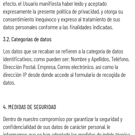
efecto, el Usuario manifiesta haber leído y aceptado
expresamente la presente política de privacidad, y otorga su
consentimiento inequívoco y expreso al tratamiento de sus
datos personales conforme a las finalidades indicadas.
3.2. Categorías de datos
Los datos que se recaban se refieren a la categoría de datos
identificativos, como pueden ser: Nombre y Apellidos, Teléfono,
Dirección Postal, Empresa, Correo electrónico, así como la
dirección IP desde donde accede al formulario de recogida de
datos.
4.
MEDIDAS DE SEGURIDAD
Dentro de nuestro compromiso por garantizar la seguridad y
confidencialidad de sus datos de carácter personal, le
informamos que se han adoptado las medidas de índole técnica