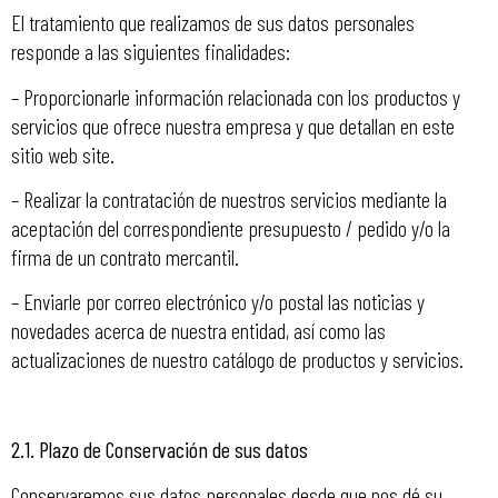
El tratamiento que realizamos de sus datos personales
responde a las siguientes finalidades:
– Proporcionarle información relacionada con los productos y
servicios que ofrece nuestra empresa y que detallan en este
sitio web site.
– Realizar la contratación de nuestros servicios mediante la
aceptación del correspondiente presupuesto / pedido y/o la
firma de un contrato mercantil.
– Enviarle por correo electrónico y/o postal las noticias y
novedades acerca de nuestra entidad, así como las
actualizaciones de nuestro catálogo de productos y servicios.
2.1. Plazo de Conservación de sus datos
Conservaremos sus datos personales desde que nos dé su