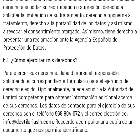
derecho a solicitar su rectificación o supresión, derecho a
solicitar la limitación de su tratamiento, derecho a oponerse al
tratamiento, derecho a la portabilidad de los datos y así mismo,
a revocar el consentimiento otorgado. Asimismo, tiene derecho a
presentar una reclamación ante la Agencia Española de
Protección de Datos.
6.1. ¿Cómo ejercitar mis derechos?
Para ejercer sus derechos, debe dirigirse al responsable,
solicitando el correspondiente formulario para el ejercicio del
derecho elegido. Opcionalmente, puede acudir a la Autoridad de
Control competente para obtener información adicional acerca
de sus derechos. Los datos de contacto para el ejercicio de sus
derechos son el teléfono
968 894 072
y el correo electrónico:
info@destileriaslh.com
. Recuerde acompañar una copia de un
documento que nos permita identificarle.