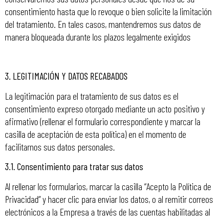
consentimiento hasta que lo revoque o bien solicite la limitación
del tratamiento. En tales casos, mantendremos sus datos de
manera bloqueada durante los plazos legalmente exigidos
3.
LEGITIMACIÓN Y DATOS RECABADOS
La legitimación para el tratamiento de sus datos es el
consentimiento expreso otorgado mediante un acto positivo y
afirmativo (rellenar el formulario correspondiente y marcar la
casilla de aceptación de esta política) en el momento de
facilitarnos sus datos personales.
3.1. Consentimiento para tratar sus datos
Al rellenar los formularios, marcar la casilla “Acepto la Política de
Privacidad” y hacer clic para enviar los datos, o al remitir correos
electrónicos a la Empresa a través de las cuentas habilitadas al