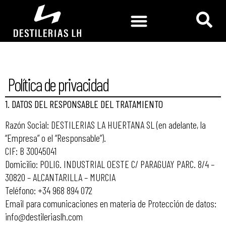
Política de privacidad
1. DATOS DEL RESPONSABLE DEL TRATAMIENTO
Razón Social: DESTILERIAS LA HUERTANA SL (en adelante, la
“Empresa” o el “Responsable”).
CIF: B 30045041
Domicilio: POLIG. INDUSTRIAL OESTE C/ PARAGUAY PARC. 8/4 –
30820 – ALCANTARILLA – MURCIA
Teléfono: +34 968 894 072
Email para comunicaciones en materia de Protección de datos:
info@destileriaslh.com