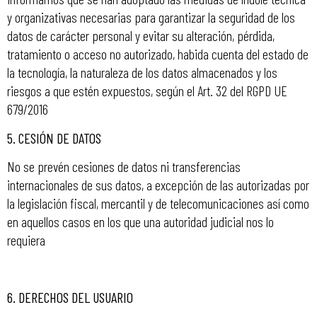
y organizativas necesarias para garantizar la seguridad de los
datos de carácter personal y evitar su alteración, pérdida,
tratamiento o acceso no autorizado, habida cuenta del estado de
la tecnología, la naturaleza de los datos almacenados y los
riesgos a que estén expuestos, según el Art. 32 del RGPD UE
679/2016
5.
CESIÓN DE DATOS
No se prevén cesiones de datos ni transferencias
internacionales de sus datos, a excepción de las autorizadas por
la legislación fiscal, mercantil y de telecomunicaciones así como
en aquellos casos en los que una autoridad judicial nos lo
requiera
6.
DERECHOS DEL USUARIO